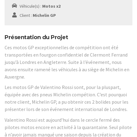
Véhicule(s) :
Motos x2
Client :
Michelin GP
Présentation du Projet
Ces motos GP exceptionnelles de compétition ont été
transportées en fourgon confidentiel de Clermont Ferrand
jusqu’à Londres en Angleterre. Suite à l’événement, nous
avons ensuite ramené les véhicules à au siège de Michelin en
Auvergne.
Les motos GP de Valentino Rossi sont, pour la pluspart,
équipée avec des pneus Michelin compétion. C’est pourquoi
notre client, Michelin GP, a pu obtenir ces 2 bolides pour les
présenter lors de son événement international de Londres.
Valentino Rossi est aujourd’hui dans le cercle fermé des
pilotes motos encore en activité à la quarantaine. Seul pilote
à n’avoir jamais manqué une saison depuis la création du