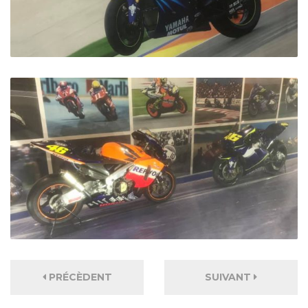
PRÉCÈDENT
SUIVANT