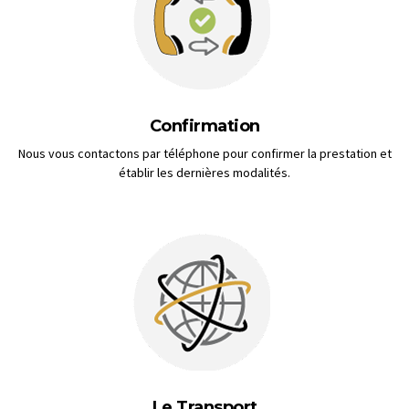
Confirmation
Nous vous contactons par téléphone pour confirmer la prestation et
établir les dernières modalités.
Le Transport