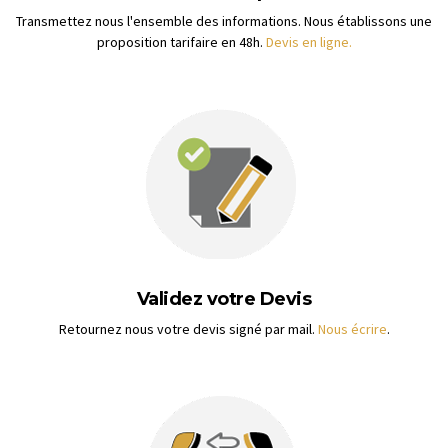
Transmettez nous l'ensemble des informations. Nous établissons une
proposition tarifaire en 48h.
Devis en ligne.
Validez votre Devis
Retournez nous votre devis signé par mail.
Nous écrire
.