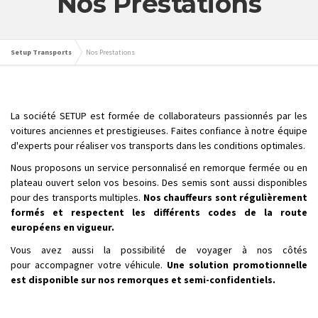
Nos Prestations
Setup Transports
Nos Prestations
La société SETUP est formée de collaborateurs passionnés par les
voitures anciennes et prestigieuses. Faites confiance à notre équipe
d'experts pour réaliser vos transports dans les conditions optimales.
Nous proposons un service personnalisé en remorque fermée ou en
plateau ouvert selon vos besoins. Des semis sont aussi disponibles
pour des transports multiples.
Nos chauffeurs sont régulièrement
formés et respectent les différents codes de la route
européens en vigueur.
Vous avez aussi la possibilité de voyager à nos côtés
pour accompagner votre véhicule.
Une solution promotionnelle
est disponible sur nos remorques et semi-confidentiels.