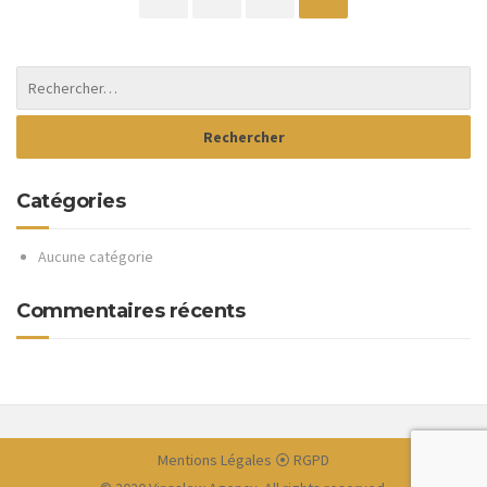
Catégories
Aucune catégorie
Commentaires récents
Mentions Légales
⦿
RGPD