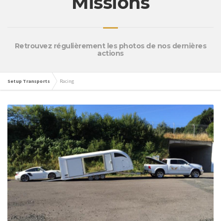
Missions
Retrouvez régulièrement les photos de nos dernières
actions
Setup Transports
Racing